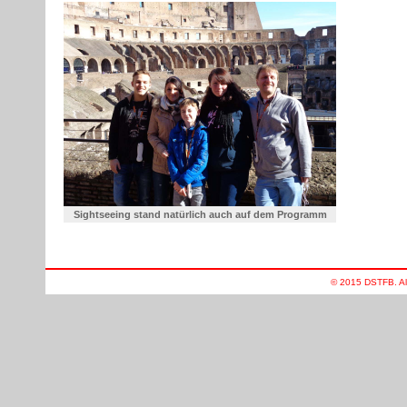
Sightseeing stand natürlich auch auf dem Programm
© 2015 DSTFB. All