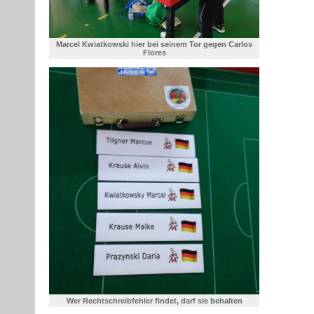
Marcel Kwiatkowski hier bei seinem Tor gegen Carlos
Flores
Wer Rechtschreibfehler findet, darf sie behalten